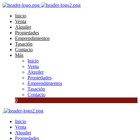
Inicio
Venta
Alquiler
Propiedades
Emprendimientos
Tasación
Contacto
Más
Inicio
Venta
Alquiler
Propiedades
Emprendimientos
Tasación
Contacto
0
Inicio
Venta
Alquiler
Propiedades