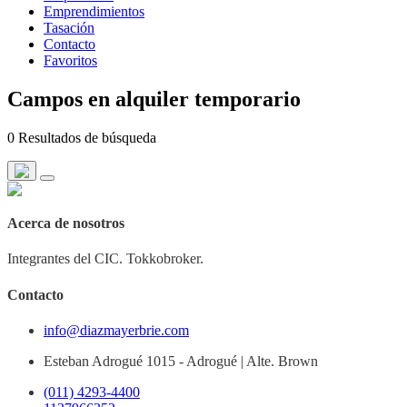
Emprendimientos
Tasación
Contacto
Favoritos
Campos en alquiler temporario
0 Resultados de búsqueda
Acerca de nosotros
Integrantes del CIC. Tokkobroker.
Contacto
info@diazmayerbrie.com
Esteban Adrogué 1015 - Adrogué | Alte. Brown
(011) 4293-4400