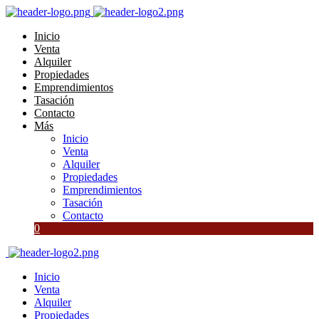
Inicio
Venta
Alquiler
Propiedades
Emprendimientos
Tasación
Contacto
Más
Inicio
Venta
Alquiler
Propiedades
Emprendimientos
Tasación
Contacto
0
Inicio
Venta
Alquiler
Propiedades