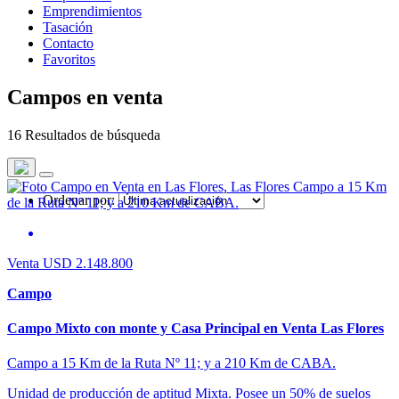
Emprendimientos
Tasación
Contacto
Favoritos
Campos en venta
16 Resultados de búsqueda
Ordenar por:
Venta
USD 2.148.800
Campo
Campo Mixto con monte y Casa Principal en Venta Las Flores
Campo a 15 Km de la Ruta Nº 11; y a 210 Km de CABA.
Unidad de producción de aptitud Mixta. Posee un 50% de suelos