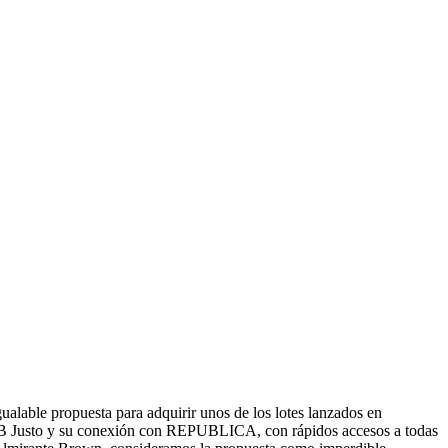
able propuesta para adquirir unos de los lotes lanzados en
 Justo y su conexión con REPUBLICA, con rápidos accesos a todas