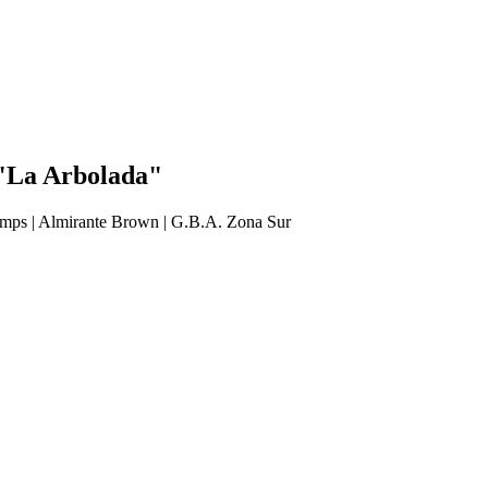
 "La Arbolada"
mps | Almirante Brown | G.B.A. Zona Sur