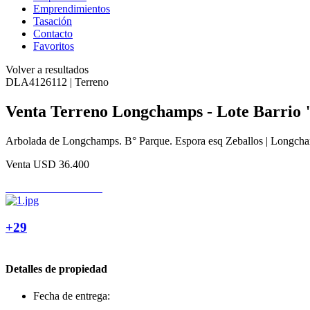
Emprendimientos
Tasación
Contacto
Favoritos
Volver a resultados
DLA4126112 | Terreno
Venta Terreno Longchamps - Lote Barrio
Arbolada de Longchamps. B° Parque. Espora esq Zeballos | Longcha
Venta
USD 36.400
+29
Detalles de propiedad
Fecha de entrega: