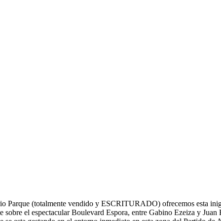
io Parque (totalmente vendido y ESCRITURADO) ofrecemos esta inigual
 el espectacular Boulevard Espora, entre Gabino Ezeiza y Juan B