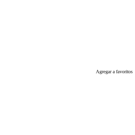
Agregar a favoritos