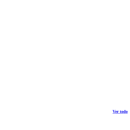
Ver todo