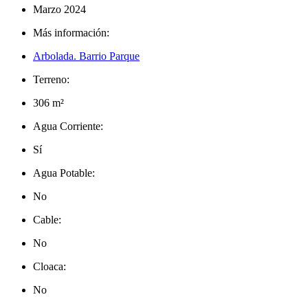
Marzo 2024
Más información:
Arbolada. Barrio Parque
Terreno:
306 m²
Agua Corriente:
Sí
Agua Potable:
No
Cable:
No
Cloaca:
No