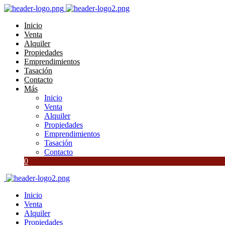
Inicio
Venta
Alquiler
Propiedades
Emprendimientos
Tasación
Contacto
Más
Inicio
Venta
Alquiler
Propiedades
Emprendimientos
Tasación
Contacto
0
Inicio
Venta
Alquiler
Propiedades